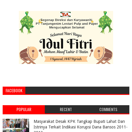
FACEBOOK
POPULAR
RECENT
COMMENTS
Masyarakat Desak KPK Tangkap Bupati Lahat Dan
Istrinya Terkait Indikasi Korupsi Dana Bansos 2011-