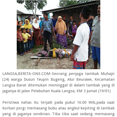
LANGSA,BERITA-ONE.COM-Seorang penjaga tambak Muhajir
(24) warga Dusun Teupin Bugeng, Alur Beurawe, Kecamatan
Langsa Barat ditemukan meninggal di dalam tambak yang di
jaganya di jalan Pelabuhan Kuala Langsa, KM 3 Jumat (19/01)
Peristiwa nahas itu terjadi pada pukul 16.00 Wib,pada saat
korban pergi memasang bubu atau angkul kepiting di tambak
yang di jaganya sendirian. Tiba tiba saat sedang memasang