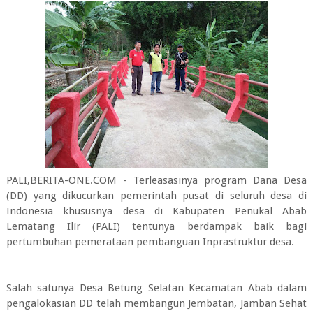
PALI,BERITA-ONE.COM - Terleasasinya program Dana Desa
(DD) yang dikucurkan pemerintah pusat di seluruh desa di
Indonesia khususnya desa di Kabupaten Penukal Abab
Lematang Ilir (PALI) tentunya berdampak baik bagi
pertumbuhan pemerataan pembanguan Inprastruktur desa.
Salah satunya Desa Betung Selatan Kecamatan Abab dalam
pengalokasian DD telah membangun Jembatan, Jamban Sehat