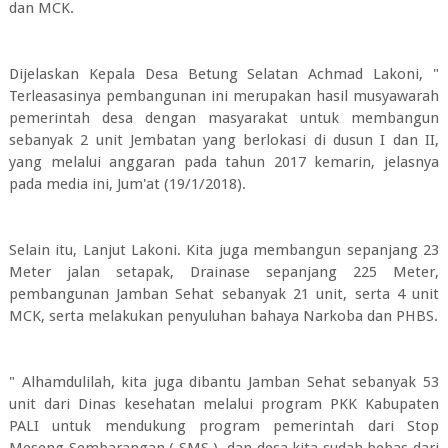
dan MCK.
Dijelaskan Kepala Desa Betung Selatan Achmad Lakoni, "
Terleasasinya pembangunan ini merupakan hasil musyawarah
pemerintah desa dengan masyarakat untuk membangun
sebanyak 2 unit Jembatan yang berlokasi di dusun I dan II,
yang melalui anggaran pada tahun 2017 kemarin, jelasnya
pada media ini, Jum'at (19/1/2018).
Selain itu, Lanjut Lakoni. Kita juga membangun sepanjang 23
Meter jalan setapak, Drainase sepanjang 225 Meter,
pembangunan Jamban Sehat sebanyak 21 unit, serta 4 unit
MCK, serta melakukan penyuluhan bahaya Narkoba dan PHBS.
" Alhamdulilah, kita juga dibantu Jamban Sehat sebanyak 53
unit dari Dinas kesehatan melalui program PKK Kabupaten
PALI untuk mendukung program pemerintah dari Stop