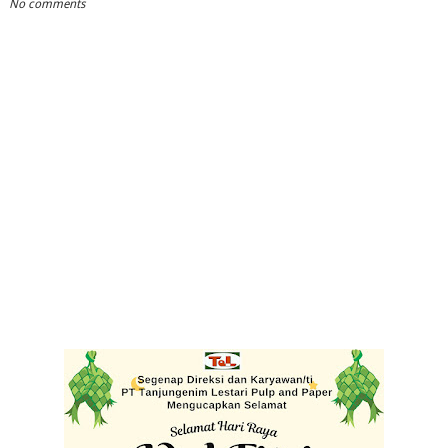
No comments