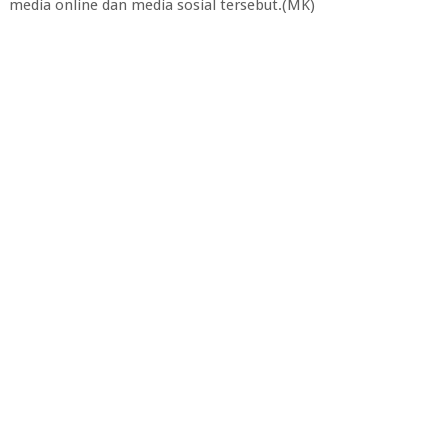
media online dan media sosial tersebut.(MK)