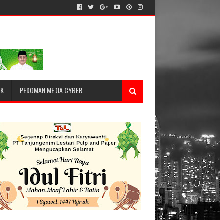
IK
PEDOMAN MEDIA CYBER