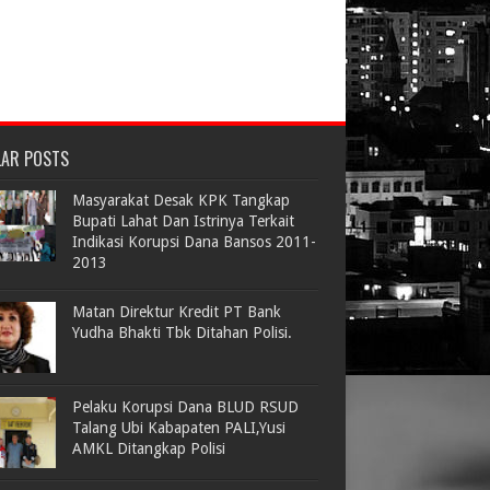
LAR POSTS
Masyarakat Desak KPK Tangkap
Bupati Lahat Dan Istrinya Terkait
Indikasi Korupsi Dana Bansos 2011-
2013
Matan Direktur Kredit PT Bank
Yudha Bhakti Tbk Ditahan Polisi.
Pelaku Korupsi Dana BLUD RSUD
Talang Ubi Kabapaten PALI,Yusi
AMKL Ditangkap Polisi