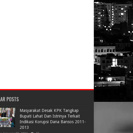
LAR POSTS
Masyarakat Desak KPK Tangkap
Bupati Lahat Dan Istrinya Terkait
Indikasi Korupsi Dana Bansos 2011-
2013