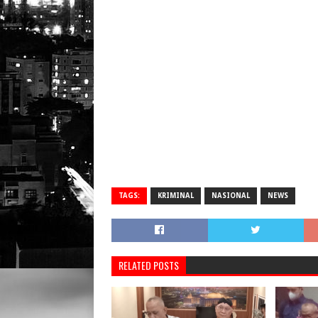
TAGS:
KRIMINAL
NASIONAL
NEWS
RELATED POSTS