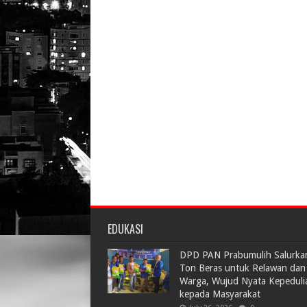
EDUKASI
DPD PAN Prabumulih Salurka
Ton Beras untuk Relawan dan
Warga, Wujud Nyata Kepeduli
kepada Masyarakat