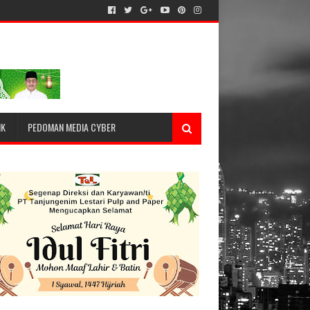
IK
PEDOMAN MEDIA CYBER