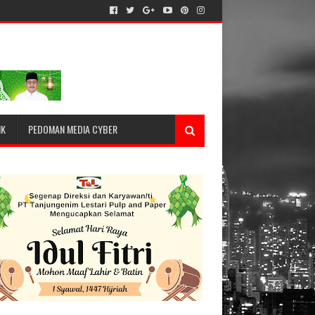
IK
PEDOMAN MEDIA CYBER