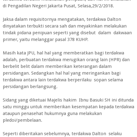
di Pengadilan Negeri Jakarta Pusat, Selasa,29/2/2018.
Jaksa dalam requisitornya mengatakan, terdakwa Dalton
dinyatakan terbukti secara sah dan meyakinkan melakukan
tindak pidana penipuan seperti yang disebut dalam dakwaan
primer, yaitu melanggar pasal 378 KUHP.
Masih kata JPU, hal hal yang memberatkan bagi terdakwa
adalah, perbuatan terdakwa merugikan orang lain (HPR) dan
berbelit belit dalam memberikan keterangan dalam
persidangan. Sedangkan hal hal yang meringankan bagi
terdakwa antara lain terdakwa berperilaku sopan selama
persidangan berlangsung.
Sidang yang diketuai Majelis hakim Ibnu Basuki SH ini ditunda
satu minggu untuk memberikan kesempatan kepada terdakwa
ataupun penasehat hukumnya guna melakukan
pledoi/pembelaan.
Seperti diberitakan sebelumnya, terdakwa Dalton selaku