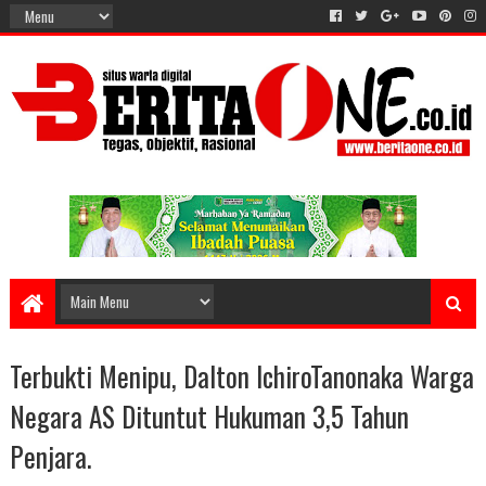
Terbukti Menipu, Dalton IchiroTanonaka Warga
Negara AS Dituntut Hukuman 3,5 Tahun
Penjara.