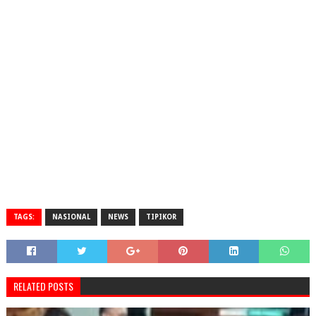
TAGS:
NASIONAL
NEWS
TIPIKOR
RELATED POSTS