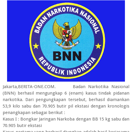
Jakarta,BERITA-ONE.COM. Badan Narkotika Nasional
(BNN) berhasil mengungkap 6 (enam) kasus tindak pidanan
narkotika. Dari pengungkapan tersebut, berhasil diamankan
53,9 kilo sabu dan 70.905 butir pil ekstasi dengan kronologis
penangkapan sebagai berikut :
Kasus I : Bongkar Jaringan Narkoba dengan BB 15 kg sabu dan
70.905 butir ekstasi