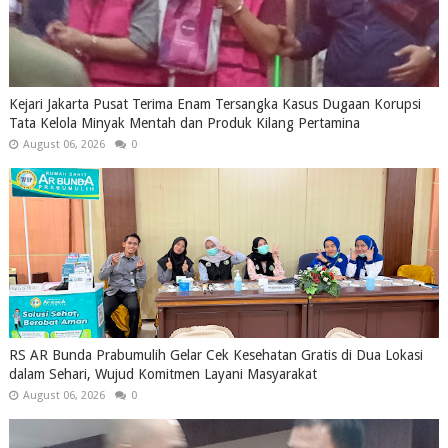
Kejari Jakarta Pusat Terima Enam Tersangka Kasus Dugaan Korupsi
Tata Kelola Minyak Mentah dan Produk Kilang Pertamina
August 06, 2026
0
RS AR Bunda Prabumulih Gelar Cek Kesehatan Gratis di Dua Lokasi
dalam Sehari, Wujud Komitmen Layani Masyarakat
August 06, 2026
0