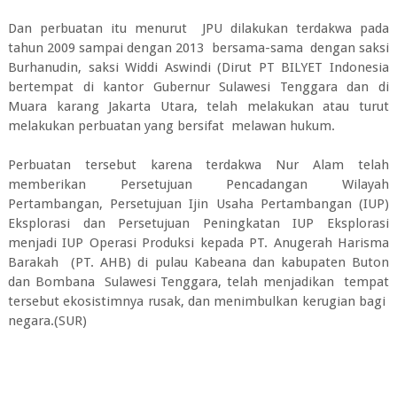
Dan perbuatan itu menurut JPU dilakukan terdakwa pada
tahun 2009 sampai dengan 2013 bersama-sama dengan saksi
Burhanudin, saksi Widdi Aswindi (Dirut PT BILYET Indonesia
bertempat di kantor Gubernur Sulawesi Tenggara dan di
Muara karang Jakarta Utara, telah melakukan atau turut
melakukan perbuatan yang bersifat melawan hukum.
Perbuatan tersebut karena terdakwa Nur Alam telah
memberikan Persetujuan Pencadangan Wilayah
Pertambangan, Persetujuan Ijin Usaha Pertambangan (IUP)
Eksplorasi dan Persetujuan Peningkatan IUP Eksplorasi
menjadi IUP Operasi Produksi kepada PT. Anugerah Harisma
Barakah (PT. AHB) di pulau Kabeana dan kabupaten Buton
dan Bombana Sulawesi Tenggara, telah menjadikan tempat
tersebut ekosistimnya rusak, dan menimbulkan kerugian bagi
negara.(SUR)