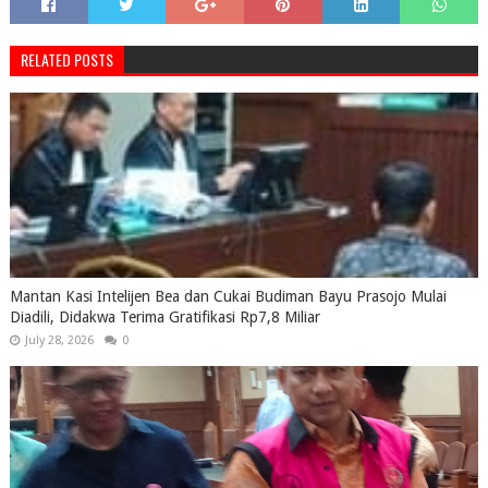
RELATED POSTS
Mantan Kasi Intelijen Bea dan Cukai Budiman Bayu Prasojo Mulai
Diadili, Didakwa Terima Gratifikasi Rp7,8 Miliar
July 28, 2026
0