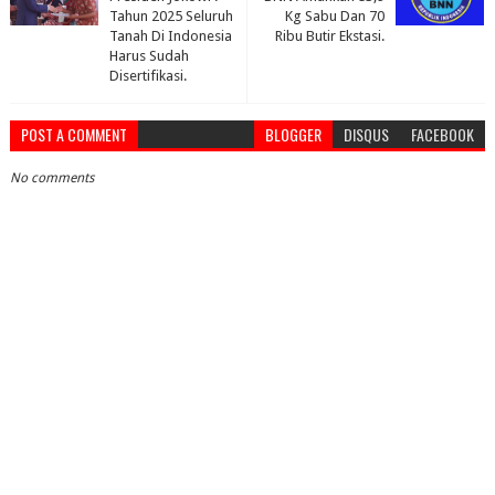
Tahun 2025 Seluruh
Kg Sabu Dan 70
Tanah Di Indonesia
Ribu Butir Ekstasi.
Harus Sudah
Disertifikasi.
POST A COMMENT
BLOGGER
DISQUS
FACEBOOK
No comments