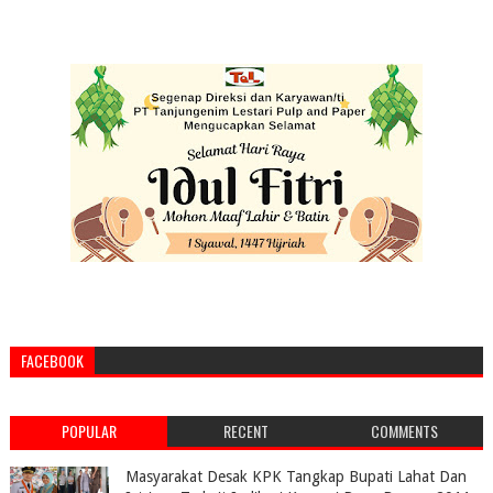
FACEBOOK
POPULAR
RECENT
COMMENTS
Masyarakat Desak KPK Tangkap Bupati Lahat Dan