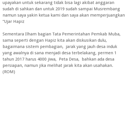
upayakan untuk sekarang tidak bisa lagi akibat anggaran
sudah di sahkan dan untuk 2019 sudah sampai Musrembang
namun saya yakin ketua kami dan saya akan memperjuangkan
“Ujar Hapiz
Sementara Ilham bagian Tata Pemerintahan Pemkab Muba,
sama seperti dengan Hapiz kita akan diskusikan dulu,
bagaimana sistem pembagian, jarak yang jauh desa induk
yang awalnya di sana menjadi desa terbelakang, permen 1
tahun 2017 harus 4000 jiwa, Peta Desa, bahkan ada desa
persiapan, namun jika melihat jarak kita akan usahakan.
(ROM)