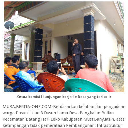
Ketua komisi Ikunjungan kerja ke Desa yang terisolir
MUBA,BERITA-ONE.COM-Berdasarkan keluhan dan pengaduan
warga Dusun 1 dan 3 Dusun Lama Desa Pangkalan Bulian
Kecamatan Batang Hari Leko Kabupaten Musi Banyuasin, atas
ketimpangan tidak pemerataan Pembangunan, Infrastruktur