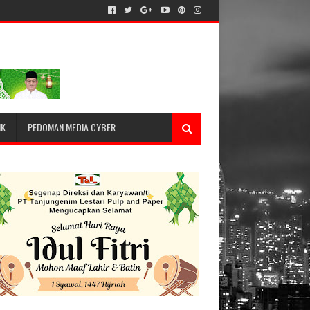
IK
PEDOMAN MEDIA CYBER