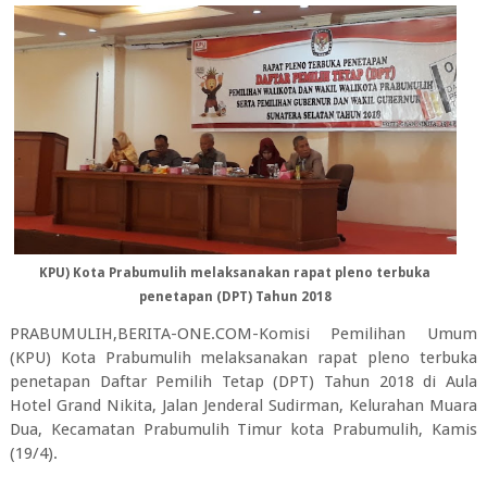
KPU) Kota Prabumulih melaksanakan rapat pleno terbuka
penetapan (DPT) Tahun 2018
PRABUMULIH,BERITA-ONE.COM-Komisi Pemilihan Umum
(KPU) Kota Prabumulih melaksanakan rapat pleno terbuka
penetapan Daftar Pemilih Tetap (DPT) Tahun 2018 di Aula
Hotel Grand Nikita, Jalan Jenderal Sudirman, Kelurahan Muara
Dua, Kecamatan Prabumulih Timur kota Prabumulih, Kamis
(19/4).