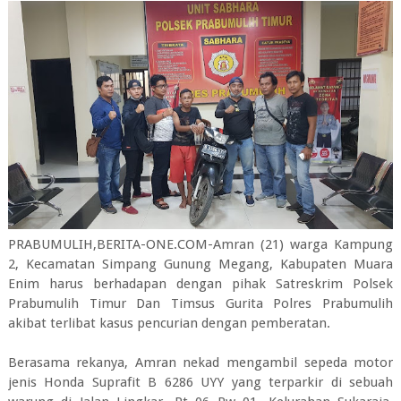
PRABUMULIH,BERITA-ONE.COM-Amran (21) warga Kampung
2, Kecamatan Simpang Gunung Megang, Kabupaten Muara
Enim harus berhadapan dengan pihak Satreskrim Polsek
Prabumulih Timur Dan Timsus Gurita Polres Prabumulih
akibat terlibat kasus pencurian dengan pemberatan.
Berasama rekanya, Amran nekad mengambil sepeda motor
jenis Honda Suprafit B 6286 UYY yang terparkir di sebuah