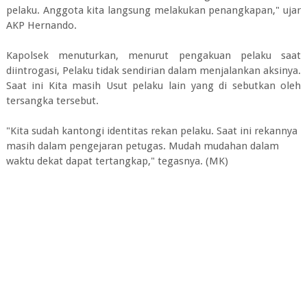
pelaku. Anggota kita langsung melakukan penangkapan," ujar
AKP Hernando.
Kapolsek menuturkan, menurut pengakuan pelaku saat
diintrogasi, Pelaku tidak sendirian dalam menjalankan aksinya.
Saat ini Kita masih Usut pelaku lain yang di sebutkan oleh
tersangka tersebut.
"Kita sudah kantongi identitas rekan pelaku. Saat ini rekannya
masih dalam pengejaran petugas. Mudah mudahan dalam
waktu dekat dapat tertangkap," tegasnya. (MK)