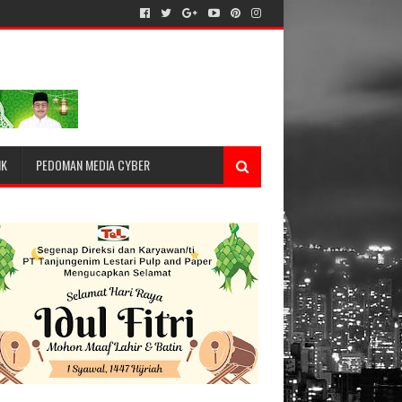
IK
PEDOMAN MEDIA CYBER