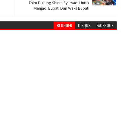
Enim Dukung Shinta Syuryadi Untuk
Menjadi Bupati Dan Wakil Bupati
BLOGGER
DISQUS
FACEBOOK