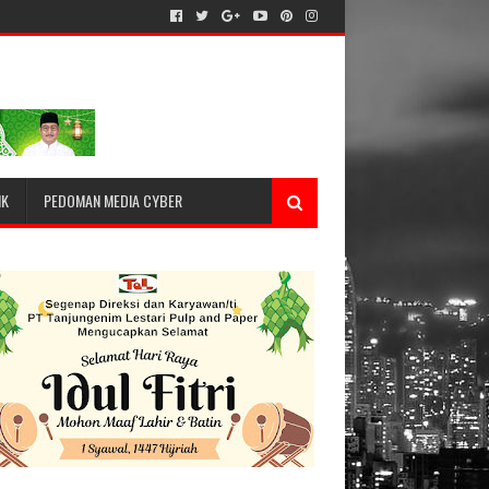
IK
PEDOMAN MEDIA CYBER