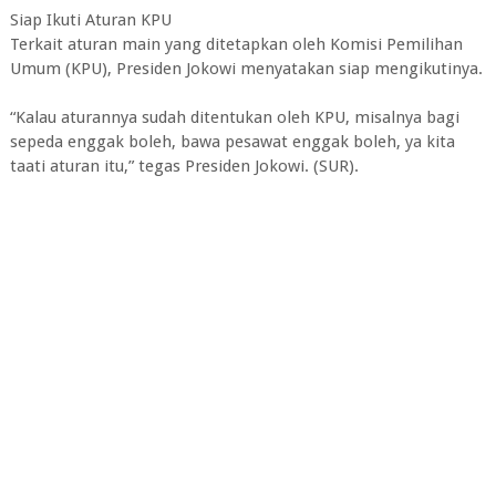
Siap Ikuti Aturan KPU
Terkait aturan main yang ditetapkan oleh Komisi Pemilihan
Umum (KPU), Presiden Jokowi menyatakan siap mengikutinya.
“Kalau aturannya sudah ditentukan oleh KPU, misalnya bagi
sepeda enggak boleh, bawa pesawat enggak boleh, ya kita
taati aturan itu,” tegas Presiden Jokowi. (SUR).