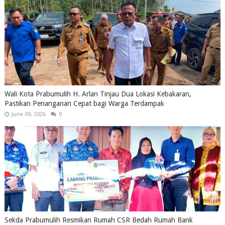
Wali Kota Prabumulih H. Arlan Tinjau Dua Lokasi Kebakaran,
Pastikan Penanganan Cepat bagi Warga Terdampak
June 09, 2026
0
Sekda Prabumulih Resmikan Rumah CSR Bedah Rumah Bank