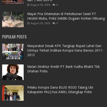
August 05, 2026
0
Mayat Pria Ditemukan di Perkebunan Sawit PT
Hindoli Muba, Polisi Selidiki Dugaan Korban Dibuang
August 03, 2026
0
POPULAR POSTS
Masyarakat Desak KPK Tangkap Bupati Lahat Dan
Istrinya Terkait Indikasi Korupsi Dana Bansos 2011-
2013
Matan Direktur Kredit PT Bank Yudha Bhakti Tbk
Ditahan Polisi.
Pelaku Korupsi Dana BLUD RSUD Talang Ubi
Kabapaten PALI,Yusi AMKL Ditangkap Polisi