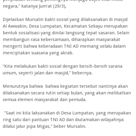
negara,” katanya Jum’at (29/3),
Dijelaskan Mursalin bakti sosial yang dilaksanakan di masjid
Al Awwabin, Desa Lumpatan, Kecamatan Sekayu merupakan
bentuk sosialisasi yang dinilai langsung tepat sasaran. Selain
membangun rasa kebersamaan, diharapkan masyarakat
mengerti bahwa keberadaan TNI AD memang selalu dalam
menciptakan suasana yang akrab.
“Kita melakukan bakti sosial dengan bersih-bersih sarana
umum, seperti jalan dan masjid,” bebernya.
Menurutnya bahwa bahwa kegiatan tersebut nantinya akan
dilaksanakan secara rutin setiap bulan, yang akan melibatkan
semua elemen masyarakat dan pemuda.
"Saat ini kita laksanakan di Desa Lumpatan, yang merupakan
ring satu dari pantuan TNI AD dan diutamakan wilayahnya
dilalui jalur pipa Migas,” beber Mursalin.