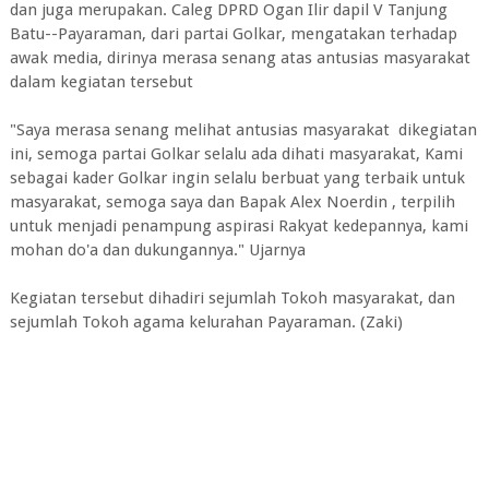
dan juga merupakan. Caleg DPRD Ogan Ilir dapil V Tanjung
Batu--Payaraman, dari partai Golkar, mengatakan terhadap
awak media, dirinya merasa senang atas antusias masyarakat
dalam kegiatan tersebut
"Saya merasa senang melihat antusias masyarakat dikegiatan
ini, semoga partai Golkar selalu ada dihati masyarakat, Kami
sebagai kader Golkar ingin selalu berbuat yang terbaik untuk
masyarakat, semoga saya dan Bapak Alex Noerdin , terpilih
untuk menjadi penampung aspirasi Rakyat kedepannya, kami
mohan do'a dan dukungannya." Ujarnya
Kegiatan tersebut dihadiri sejumlah Tokoh masyarakat, dan
sejumlah Tokoh agama kelurahan Payaraman. (Zaki)