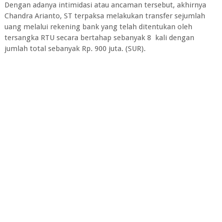
Dengan adanya intimidasi atau ancaman tersebut, akhirnya
Chandra Arianto, ST terpaksa melakukan transfer sejumlah
uang melalui rekening bank yang telah ditentukan oleh
tersangka RTU secara bertahap sebanyak 8 kali dengan
jumlah total sebanyak Rp. 900 juta. (SUR).