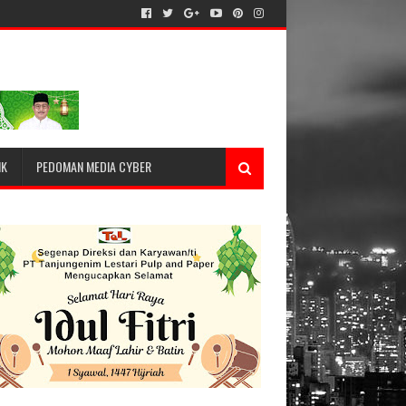
IK
PEDOMAN MEDIA CYBER