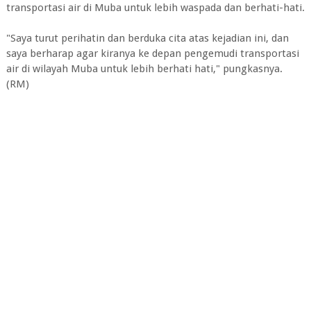
transportasi air di Muba untuk lebih waspada dan berhati-hati.
"Saya turut perihatin dan berduka cita atas kejadian ini, dan
saya berharap agar kiranya ke depan pengemudi transportasi
air di wilayah Muba untuk lebih berhati hati," pungkasnya.
(RM)