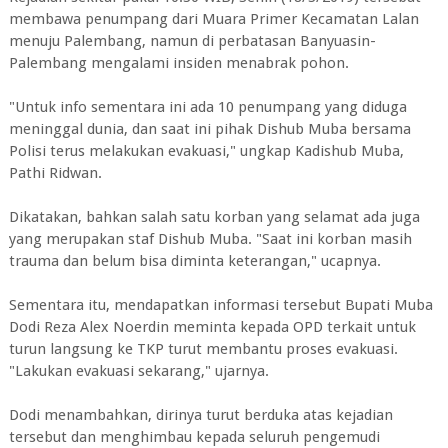
membawa penumpang dari Muara Primer Kecamatan Lalan
menuju Palembang, namun di perbatasan Banyuasin-
Palembang mengalami insiden menabrak pohon.
"Untuk info sementara ini ada 10 penumpang yang diduga
meninggal dunia, dan saat ini pihak Dishub Muba bersama
Polisi terus melakukan evakuasi," ungkap Kadishub Muba,
Pathi Ridwan.
Dikatakan, bahkan salah satu korban yang selamat ada juga
yang merupakan staf Dishub Muba. "Saat ini korban masih
trauma dan belum bisa diminta keterangan," ucapnya.
Sementara itu, mendapatkan informasi tersebut Bupati Muba
Dodi Reza Alex Noerdin meminta kepada OPD terkait untuk
turun langsung ke TKP turut membantu proses evakuasi.
"Lakukan evakuasi sekarang," ujarnya.
Dodi menambahkan, dirinya turut berduka atas kejadian
tersebut dan menghimbau kepada seluruh pengemudi