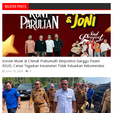
RELATED POSTS
Konser Musik di Citimall Prabumulih Berpotensi Ganggu Pasien
RSUD, Camat Tegaskan Kecamatan Tidak Keluarkan Rekomendasi
June 19, 2026
0