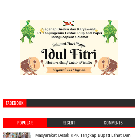
FACEBOOK
POPULAR
RECENT
COMMENTS
Masyarakat Desak KPK Tangkap Bupati Lahat Dan