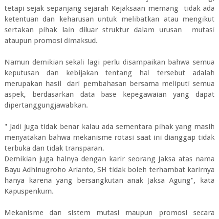
tetapi sejak sepanjang sejarah Kejaksaan memang tidak ada
ketentuan dan keharusan untuk melibatkan atau mengikut
sertakan pihak lain diluar struktur dalam urusan mutasi
ataupun promosi dimaksud.
Namun demikian sekali lagi perlu disampaikan bahwa semua
keputusan dan kebijakan tentang hal tersebut adalah
merupakan hasil dari pembahasan bersama meliputi semua
aspek, berdasarkan data base kepegawaian yang dapat
dipertanggungjawabkan.
" Jadi juga tidak benar kalau ada sementara pihak yang masih
menyatakan bahwa mekanisme rotasi saat ini dianggap tidak
terbuka dan tidak transparan.
Demikian juga halnya dengan karir seorang Jaksa atas nama
Bayu Adhinugroho Arianto, SH tidak boleh terhambat karirnya
hanya karena yang bersangkutan anak Jaksa Agung", kata
Kapuspenkum.
Mekanisme dan sistem mutasi maupun promosi secara