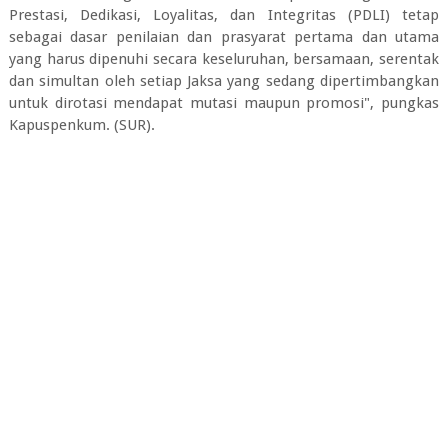
Prestasi, Dedikasi, Loyalitas, dan Integritas (PDLI) tetap
sebagai dasar penilaian dan prasyarat pertama dan utama
yang harus dipenuhi secara keseluruhan, bersamaan, serentak
dan simultan oleh setiap Jaksa yang sedang dipertimbangkan
untuk dirotasi mendapat mutasi maupun promosi", pungkas
Kapuspenkum. (SUR).