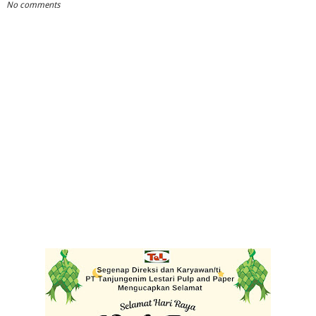
No comments