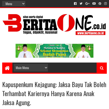
Kapuspenkum Kejagung: Jaksa Bayu Tak Boleh
Terhambat Kariernya Hanya Karena Anak
Jaksa Agung.