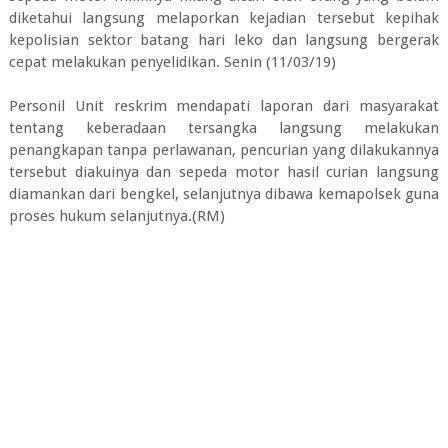
diketahui langsung melaporkan kejadian tersebut kepihak
kepolisian sektor batang hari leko dan langsung bergerak
cepat melakukan penyelidikan. Senin (11/03/19)
Personil Unit reskrim mendapati laporan dari masyarakat
tentang keberadaan tersangka langsung melakukan
penangkapan tanpa perlawanan, pencurian yang dilakukannya
tersebut diakuinya dan sepeda motor hasil curian langsung
diamankan dari bengkel, selanjutnya dibawa kemapolsek guna
proses hukum selanjutnya.(RM)