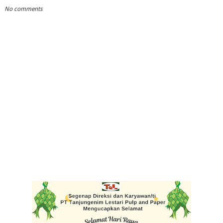
No comments