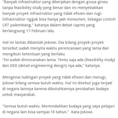
"Banyak infrastruktur yang dikerjakan dengan grusa-grusu
tanpa feasibility study yang benar dan ini menyebabkan
banyak proyek infrastruktur yang tidak efisien dan rugi.
Infrastruktur nggak bisa hanya jadi monumen. Sebagai contoh
LRT palembang," katanya dalam debat capres yang
berlangsung 17 Februari lalu.
Hal ini lantas dibantah Jokowi. Dia bilang proyek-proyek
tersebut sudah menyita waktu perencanaan yang lama dan
mengikuti ketentuan yang berlaku.
"Ini sudah direncanakan lama. Tentu saja ada (feasibility study)
dan DED (detail engineering design) nya ada," katanya.
Mengenai tudingan proyek yang tidak efisien dan merugi,
Jokowi bilang semua butuh waktu. Hal ini disebut juga terjadi
di negara lainnya karena dibutuhkannya perubahan budaya
untuk masyarakat.
"Semua butuh waktu. Memindahkan budaya yang saya pelajari
di negara lain bisa sampai 10 tahun." Kata Jokowi.