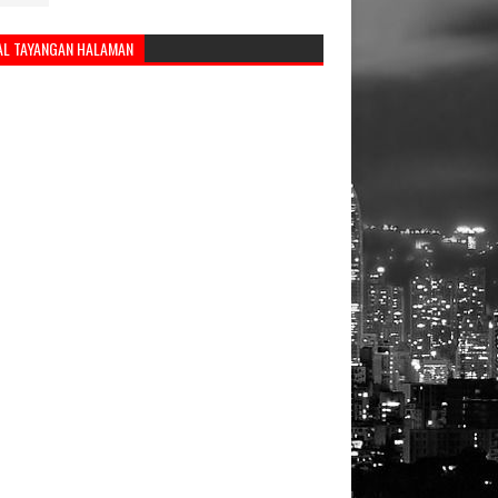
AL TAYANGAN HALAMAN