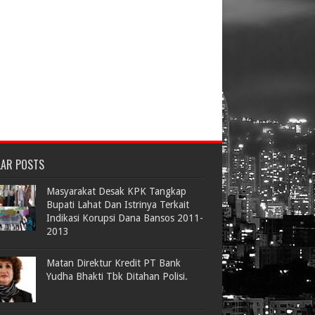
LAR POSTS
Masyarakat Desak KPK Tangkap
Bupati Lahat Dan Istrinya Terkait
Indikasi Korupsi Dana Bansos 2011-
2013
Matan Direktur Kredit PT Bank
Yudha Bhakti Tbk Ditahan Polisi.