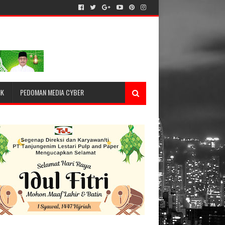
IK
PEDOMAN MEDIA CYBER