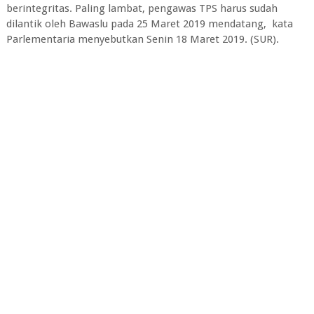
berintegritas. Paling lambat, pengawas TPS harus sudah
dilantik oleh Bawaslu pada 25 Maret 2019 mendatang, kata
Parlementaria menyebutkan Senin 18 Maret 2019. (SUR).