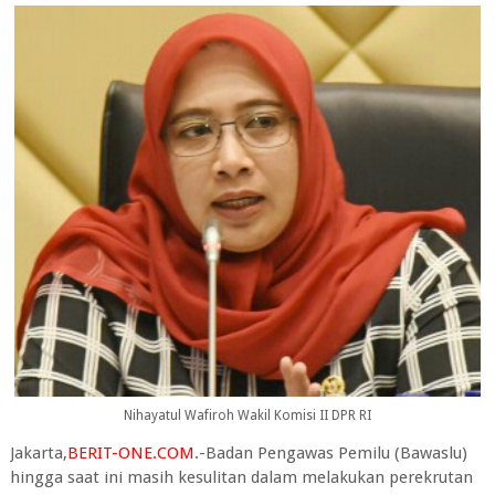
Nihayatul Wafiroh Wakil Komisi II DPR RI
Jakarta,
BERIT-ONE.COM
.-Badan Pengawas Pemilu (Bawaslu)
hingga saat ini masih kesulitan dalam melakukan perekrutan