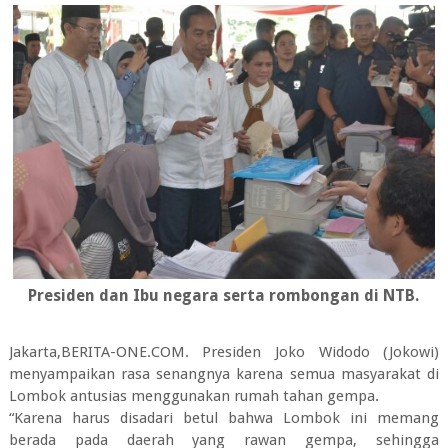
Presiden dan Ibu negara serta rombongan di NTB.
Jakarta,BERITA-ONE.COM. Presiden Joko Widodo (Jokowi)
menyampaikan rasa senangnya karena semua masyarakat di
Lombok antusias menggunakan rumah tahan gempa.
“Karena harus disadari betul bahwa Lombok ini memang
berada pada daerah yang rawan gempa, sehingga