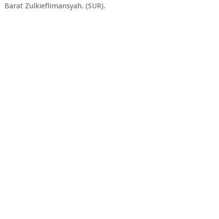
Barat Zulkieflimansyah. (SUR).