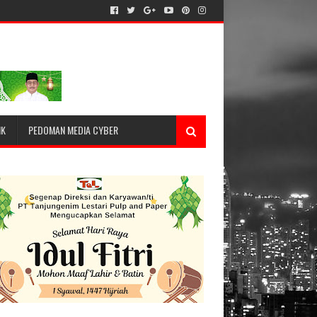
IK
PEDOMAN MEDIA CYBER