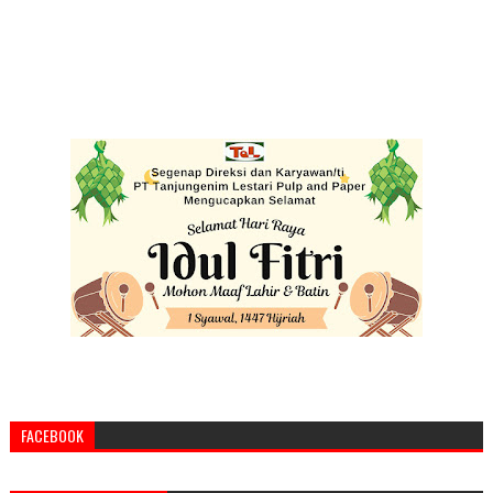
FACEBOOK