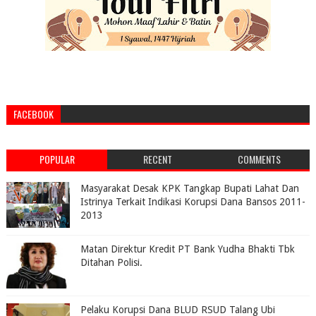
FACEBOOK
POPULAR
RECENT
COMMENTS
Masyarakat Desak KPK Tangkap Bupati Lahat Dan
Istrinya Terkait Indikasi Korupsi Dana Bansos 2011-
2013
Matan Direktur Kredit PT Bank Yudha Bhakti Tbk
Ditahan Polisi.
Pelaku Korupsi Dana BLUD RSUD Talang Ubi