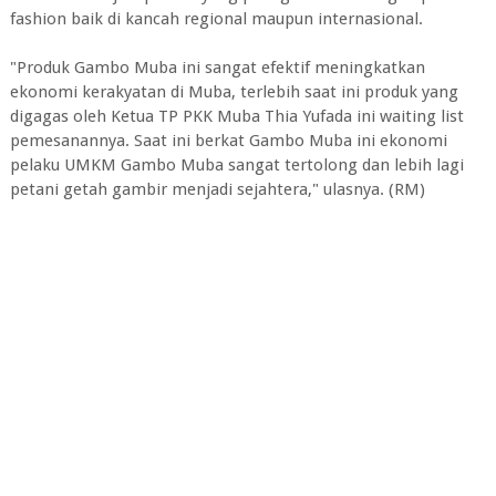
fashion baik di kancah regional maupun internasional.
"Produk Gambo Muba ini sangat efektif meningkatkan
ekonomi kerakyatan di Muba, terlebih saat ini produk yang
digagas oleh Ketua TP PKK Muba Thia Yufada ini waiting list
pemesanannya. Saat ini berkat Gambo Muba ini ekonomi
pelaku UMKM Gambo Muba sangat tertolong dan lebih lagi
petani getah gambir menjadi sejahtera," ulasnya. (RM)