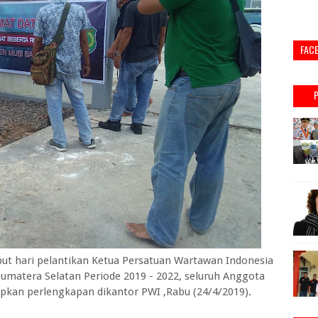
FAC
hari pelantikan Ketua Persatuan Wartawan Indonesia
Sumatera Selatan Periode 2019 - 2022, seluruh Anggota
kan perlengkapan dikantor PWI ,Rabu (24/4/2019).