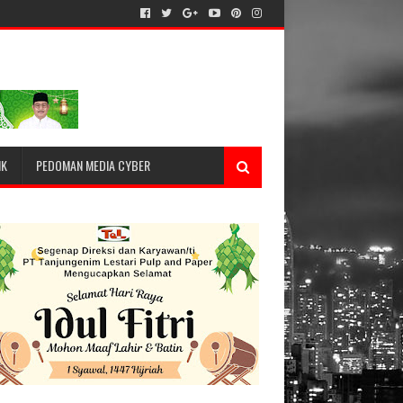
IK
PEDOMAN MEDIA CYBER