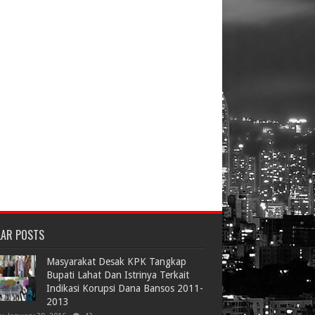
LAR POSTS
Masyarakat Desak KPK Tangkap
Bupati Lahat Dan Istrinya Terkait
Indikasi Korupsi Dana Bansos 2011-
2013