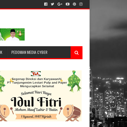
IK
PEDOMAN MEDIA CYBER