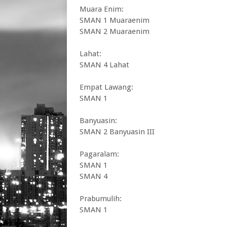
Muara Enim:
SMAN 1 Muaraenim
SMAN 2 Muaraenim
Lahat:
SMAN 4 Lahat
Empat Lawang:
SMAN 1
Banyuasin:
SMAN 2 Banyuasin III
Pagaralam:
SMAN 1
SMAN 4
Prabumulih:
SMAN 1