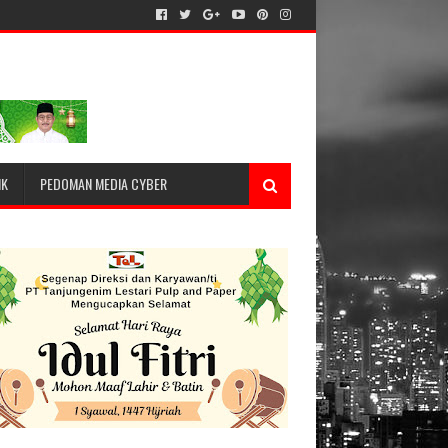
IK
PEDOMAN MEDIA CYBER