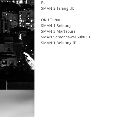
Pali:
SMAN 2 Talang Ubi
OKU Timur:
SMAN 1 Belitang
SMAN 3 Martapura
SMAN Semendawai Suku III
SMAN 1 Belitang III