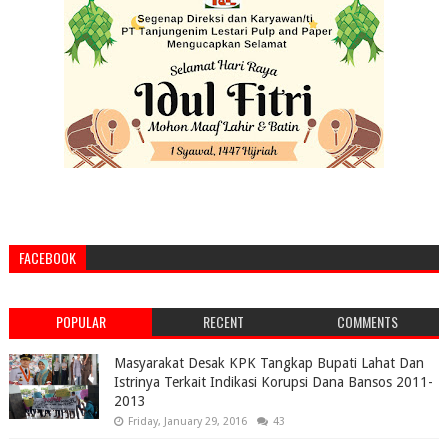
FACEBOOK
POPULAR
RECENT
COMMENTS
Masyarakat Desak KPK Tangkap Bupati Lahat Dan
Istrinya Terkait Indikasi Korupsi Dana Bansos 2011-
2013
Friday, January 29, 2016
43