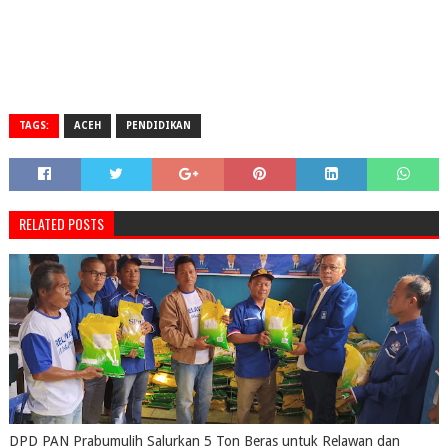
TAGS:
ACEH
PENDIDIKAN
RELATED POSTS
DPD PAN Prabumulih Salurkan 5 Ton Beras untuk Relawan dan