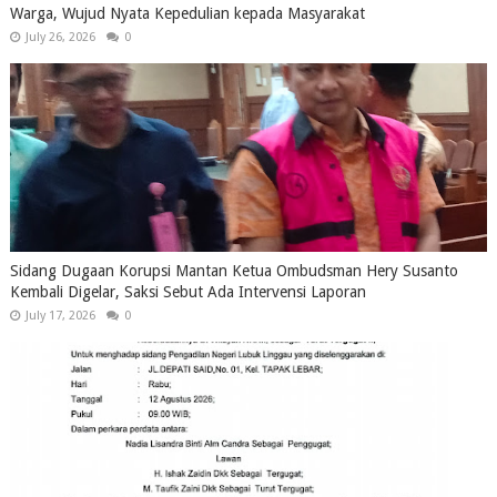
Warga, Wujud Nyata Kepedulian kepada Masyarakat
July 26, 2026
0
Sidang Dugaan Korupsi Mantan Ketua Ombudsman Hery Susanto
Kembali Digelar, Saksi Sebut Ada Intervensi Laporan
July 17, 2026
0