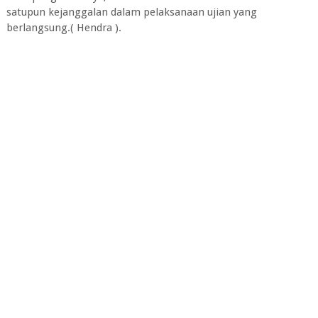
satupun kejanggalan dalam pelaksanaan ujian yang
berlangsung.( Hendra ).