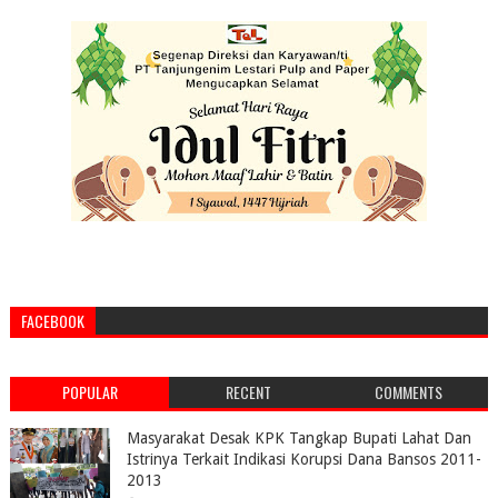
FACEBOOK
POPULAR
RECENT
COMMENTS
Masyarakat Desak KPK Tangkap Bupati Lahat Dan
Istrinya Terkait Indikasi Korupsi Dana Bansos 2011-
2013