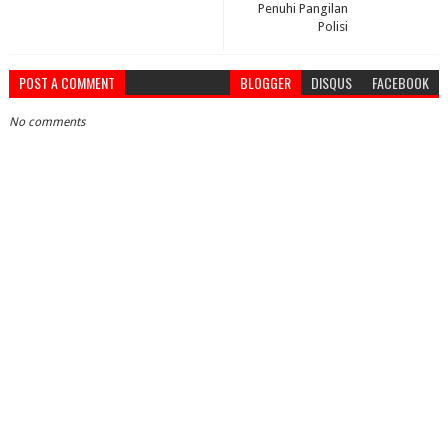
Penuhi Pangilan
Polisi
POST A COMMENT
BLOGGER
DISQUS
FACEBOOK
No comments