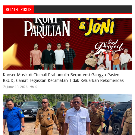
RELATED POSTS
Konser Musik di Citimall Prabumulih Berpotensi Ganggu Pasien
RSUD, Camat Tegaskan Kecamatan Tidak Keluarkan Rekomendasi
June 19, 2026
0