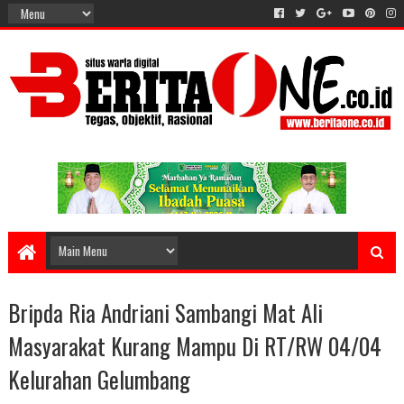
Bripda Ria Andriani Sambangi Mat Ali
Masyarakat Kurang Mampu Di RT/RW 04/04
Kelurahan Gelumbang