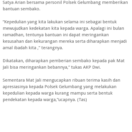
Satya Arian bersama personil Polsek Gelumbang memberikan
bantuan sembako.
“Kepedulian yang kita lakukan selama ini sebagai bentuk
mewujudkan kedekatan kita kepada warga. Apalagi ini bulan
ramadhan, tentunya bantuan ini dapat meringankan
kesusahan dan kekurangan mereka serta diharapkan menjadi
amal ibadah kita ,” terangnya.
Dikatakan, diharapkan pemberian sembako kepada pak Mat
Jali bisa meringankan bebannya,” tukas AKP Dwi.
Sementara Mat Jali mengucapkan ribuan terima kasih dan
apresiasinya kepada Polsek Gelumbang yang melakukan
kepedulian kepada warga kurang mampu serta bentuk
pendekatan kepada warga,”ucapnya. (Tas)