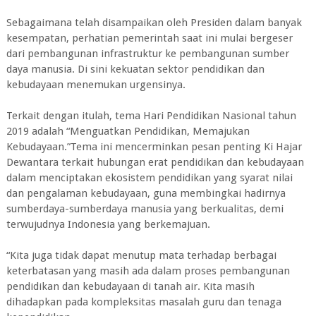
Sebagaimana telah disampaikan oleh Presiden dalam banyak
kesempatan, perhatian pemerintah saat ini mulai bergeser
dari pembangunan infrastruktur ke pembangunan sumber
daya manusia. Di sini kekuatan sektor pendidikan dan
kebudayaan menemukan urgensinya.
Terkait dengan itulah, tema Hari Pendidikan Nasional tahun
2019 adalah “Menguatkan Pendidikan, Memajukan
Kebudayaan.”Tema ini mencerminkan pesan penting Ki Hajar
Dewantara terkait hubungan erat pendidikan dan kebudayaan
dalam menciptakan ekosistem pendidikan yang syarat nilai
dan pengalaman kebudayaan, guna membingkai hadirnya
sumberdaya-sumberdaya manusia yang berkualitas, demi
terwujudnya Indonesia yang berkemajuan.
“Kita juga tidak dapat menutup mata terhadap berbagai
keterbatasan yang masih ada dalam proses pembangunan
pendidikan dan kebudayaan di tanah air. Kita masih
dihadapkan pada kompleksitas masalah guru dan tenaga