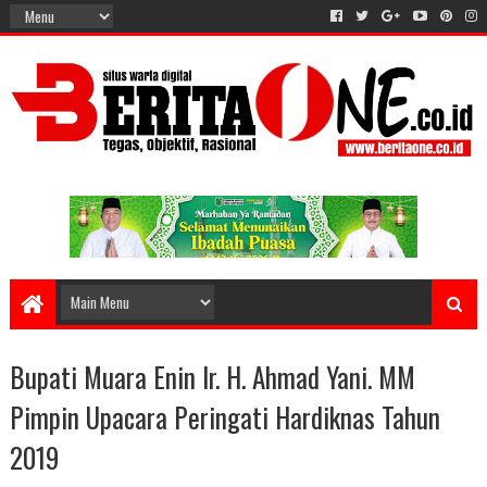
Bupati Muara Enin Ir. H. Ahmad Yani. MM
Pimpin Upacara Peringati Hardiknas Tahun
2019