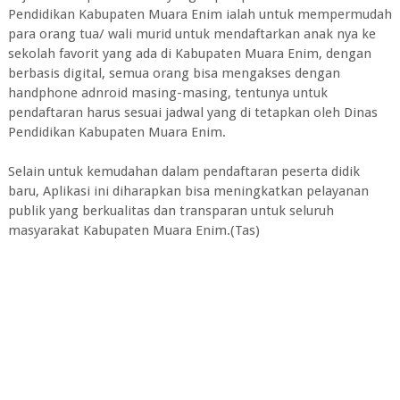
Pendidikan Kabupaten Muara Enim ialah untuk mempermudah
para orang tua/ wali murid untuk mendaftarkan anak nya ke
sekolah favorit yang ada di Kabupaten Muara Enim, dengan
berbasis digital, semua orang bisa mengakses dengan
handphone adnroid masing-masing, tentunya untuk
pendaftaran harus sesuai jadwal yang di tetapkan oleh Dinas
Pendidikan Kabupaten Muara Enim.
Selain untuk kemudahan dalam pendaftaran peserta didik
baru, Aplikasi ini diharapkan bisa meningkatkan pelayanan
publik yang berkualitas dan transparan untuk seluruh
masyarakat Kabupaten Muara Enim.(Tas)