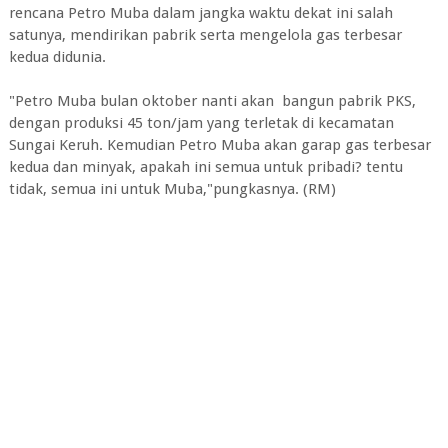
rencana Petro Muba dalam jangka waktu dekat ini salah
satunya, mendirikan pabrik serta mengelola gas terbesar
kedua didunia.
"Petro Muba bulan oktober nanti akan bangun pabrik PKS,
dengan produksi 45 ton/jam yang terletak di kecamatan
Sungai Keruh. Kemudian Petro Muba akan garap gas terbesar
kedua dan minyak, apakah ini semua untuk pribadi? tentu
tidak, semua ini untuk Muba,"pungkasnya. (RM)