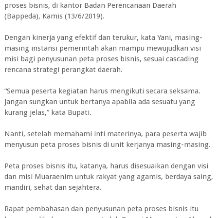
proses bisnis, di kantor Badan Perencanaan Daerah
(Bappeda), Kamis (13/6/2019).
Dengan kinerja yang efektif dan terukur, kata Yani, masing-
masing instansi pemerintah akan mampu mewujudkan visi
misi bagi penyusunan peta proses bisnis, sesuai cascading
rencana strategi perangkat daerah.
“Semua peserta kegiatan harus mengikuti secara seksama.
Jangan sungkan untuk bertanya apabila ada sesuatu yang
kurang jelas,” kata Bupati.
Nanti, setelah memahami inti materinya, para peserta wajib
menyusun peta proses bisnis di unit kerjanya masing-masing.
Peta proses bisnis itu, katanya, harus disesuaikan dengan visi
dan misi Muaraenim untuk rakyat yang agamis, berdaya saing,
mandiri, sehat dan sejahtera.
Rapat pembahasan dan penyusunan peta proses bisnis itu