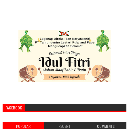
FACEBOOK
POPULAR
RECENT
COMMENTS