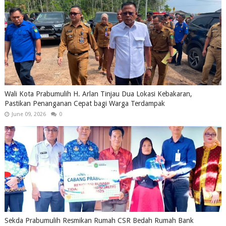
Wali Kota Prabumulih H. Arlan Tinjau Dua Lokasi Kebakaran,
Pastikan Penanganan Cepat bagi Warga Terdampak
June 09, 2026
0
Sekda Prabumulih Resmikan Rumah CSR Bedah Rumah Bank