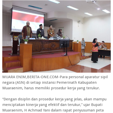
MUARA ENIM,BERITA-ONE.COM-Para personal aparatur sipil
negara (ASN) di setiap instansi Pemerinath Kabupaten
Muaraenim, harus memiliki prosedur kerja yang terukur.
“Dengan disiplin dan prosedur kerja yang jelas, akan mampu
menciptakan kinerja yang efektif dan terukur,” ujar Bupati
Muaraenim, H Achmad Yani dalam rapat penyusuman peta