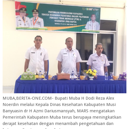
MUBA,BERITA-ONE.COM- Bupati Muba H Dodi Reza Alex
Noerdin melalui Kepala Dinas Kesehatan Kabupaten Musi
Banyuasin dr H Azmi Dariusmansyah, MARS mengatakan
Pemerintah Kabupaten Muba terus berupaya meningkatkan
derajat kesehatan dengan menambah pengetahuan dan