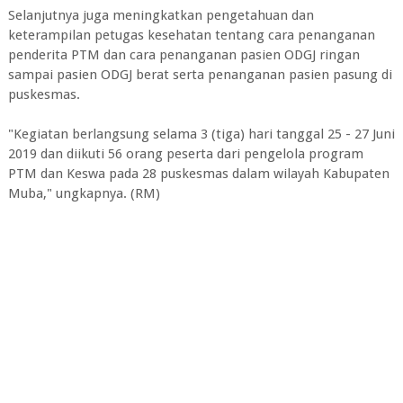
Selanjutnya juga meningkatkan pengetahuan dan
keterampilan petugas kesehatan tentang cara penanganan
penderita PTM dan cara penanganan pasien ODGJ ringan
sampai pasien ODGJ berat serta penanganan pasien pasung di
puskesmas.
"Kegiatan berlangsung selama 3 (tiga) hari tanggal 25 - 27 Juni
2019 dan diikuti 56 orang peserta dari pengelola program
PTM dan Keswa pada 28 puskesmas dalam wilayah Kabupaten
Muba," ungkapnya. (RM)