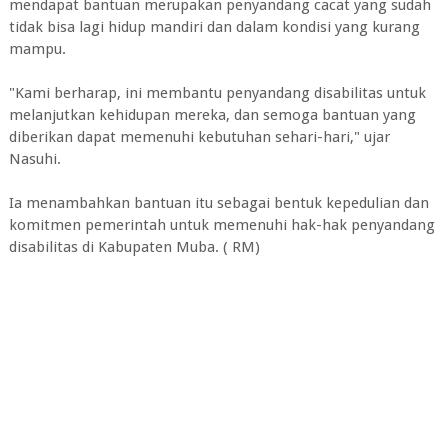
mendapat bantuan merupakan penyandang cacat yang sudah
tidak bisa lagi hidup mandiri dan dalam kondisi yang kurang
mampu.
"Kami berharap, ini membantu penyandang disabilitas untuk
melanjutkan kehidupan mereka, dan semoga bantuan yang
diberikan dapat memenuhi kebutuhan sehari-hari," ujar
Nasuhi.
Ia menambahkan bantuan itu sebagai bentuk kepedulian dan
komitmen pemerintah untuk memenuhi hak-hak penyandang
disabilitas di Kabupaten Muba. ( RM)