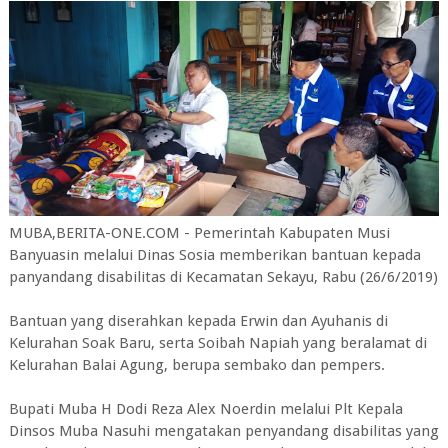
MUBA,BERITA-ONE.COM - Pemerintah Kabupaten Musi
Banyuasin melalui Dinas Sosia memberikan bantuan kepada
panyandang disabilitas di Kecamatan Sekayu, Rabu (26/6/2019)
Bantuan yang diserahkan kepada Erwin dan Ayuhanis di
Kelurahan Soak Baru, serta Soibah Napiah yang beralamat di
Kelurahan Balai Agung, berupa sembako dan pempers.
Bupati Muba H Dodi Reza Alex Noerdin melalui Plt Kepala
Dinsos Muba Nasuhi mengatakan penyandang disabilitas yang