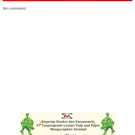
No comments