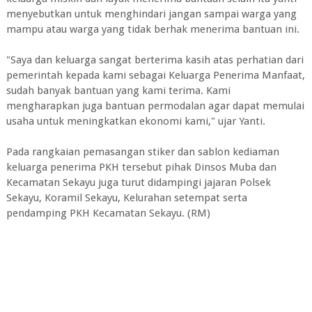
menyebutkan untuk menghindari jangan sampai warga yang
mampu atau warga yang tidak berhak menerima bantuan ini.
"Saya dan keluarga sangat berterima kasih atas perhatian dari
pemerintah kepada kami sebagai Keluarga Penerima Manfaat,
sudah banyak bantuan yang kami terima. Kami
mengharapkan juga bantuan permodalan agar dapat memulai
usaha untuk meningkatkan ekonomi kami," ujar Yanti.
Pada rangkaian pemasangan stiker dan sablon kediaman
keluarga penerima PKH tersebut pihak Dinsos Muba dan
Kecamatan Sekayu juga turut didampingi jajaran Polsek
Sekayu, Koramil Sekayu, Kelurahan setempat serta
pendamping PKH Kecamatan Sekayu. (RM)