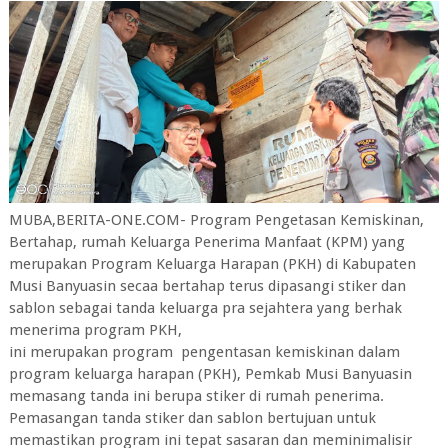
MUBA,BERITA-ONE.COM- Program Pengetasan Kemiskinan,
Bertahap, rumah Keluarga Penerima Manfaat (KPM) yang
merupakan Program Keluarga Harapan (PKH) di Kabupaten
Musi Banyuasin secaa bertahap terus dipasangi stiker dan
sablon sebagai tanda keluarga pra sejahtera yang berhak
menerima program PKH,
ini merupakan program pengentasan kemiskinan dalam
program keluarga harapan (PKH), Pemkab Musi Banyuasin
memasang tanda ini berupa stiker di rumah penerima.
Pemasangan tanda stiker dan sablon bertujuan untuk
memastikan program ini tepat sasaran dan meminimalisir