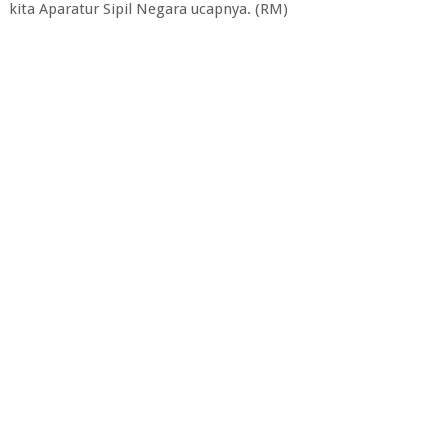
kita Aparatur Sipil Negara ucapnya. (RM)