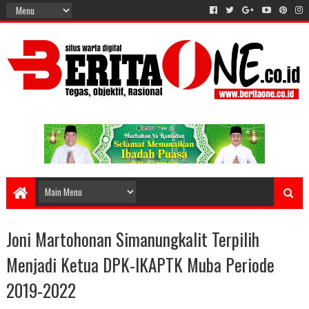
Joni Martohonan Simanungkalit Terpilih
Menjadi Ketua DPK-IKAPTK Muba Periode
2019-2022