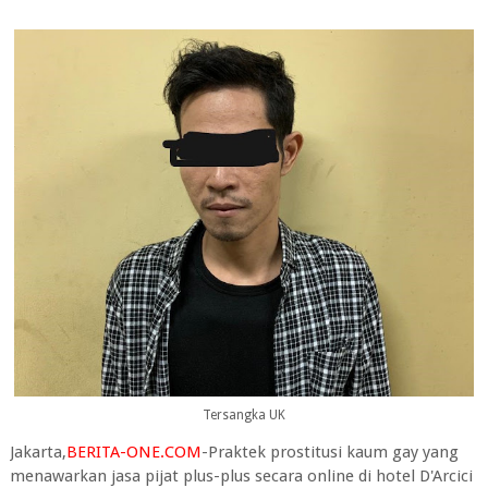
Tersangka UK
Jakarta,
BERITA-ONE.COM
-Praktek prostitusi kaum gay yang
menawarkan jasa pijat plus-plus secara online di hotel D'Arcici