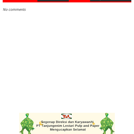
No comments