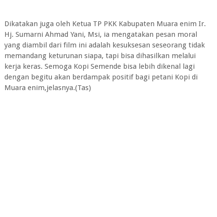
Dikatakan juga oleh Ketua TP PKK Kabupaten Muara enim Ir.
Hj. Sumarni Ahmad Yani, Msi, ia mengatakan pesan moral
yang diambil dari film ini adalah kesuksesan seseorang tidak
memandang keturunan siapa, tapi bisa dihasilkan melalui
kerja keras. Semoga Kopi Semende bisa lebih dikenal lagi
dengan begitu akan berdampak positif bagi petani Kopi di
Muara enim,jelasnya.(Tas)