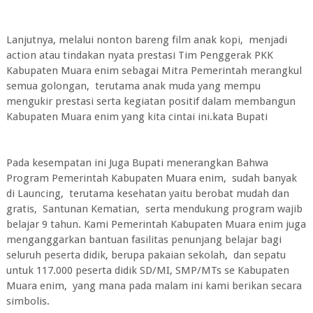
Lanjutnya, melalui nonton bareng film anak kopi, menjadi
action atau tindakan nyata prestasi Tim Penggerak PKK
Kabupaten Muara enim sebagai Mitra Pemerintah merangkul
semua golongan, terutama anak muda yang mempu
mengukir prestasi serta kegiatan positif dalam membangun
Kabupaten Muara enim yang kita cintai ini.kata Bupati
Pada kesempatan ini Juga Bupati menerangkan Bahwa
Program Pemerintah Kabupaten Muara enim, sudah banyak
di Launcing, terutama kesehatan yaitu berobat mudah dan
gratis, Santunan Kematian, serta mendukung program wajib
belajar 9 tahun. Kami Pemerintah Kabupaten Muara enim juga
menganggarkan bantuan fasilitas penunjang belajar bagi
seluruh peserta didik, berupa pakaian sekolah, dan sepatu
untuk 117.000 peserta didik SD/MI, SMP/MTs se Kabupaten
Muara enim, yang mana pada malam ini kami berikan secara
simbolis.