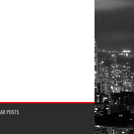
LAR POSTS