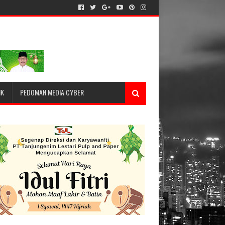
IK
PEDOMAN MEDIA CYBER