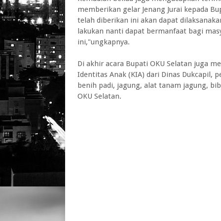
memberikan gelar Jenang Jurai kepada Bu
telah diberikan ini akan dapat dilaksana
lakukan nanti dapat bermanfaat bagi mas
ini,"ungkapnya.
Di akhir acara Bupati OKU Selatan juga 
Identitas Anak (KIA) dari Dinas Dukcapil,
benih padi, jagung, alat tanam jagung, bi
OKU Selatan.