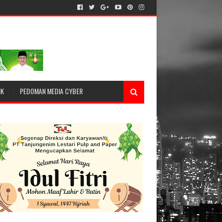
IK
PEDOMAN MEDIA CYBER