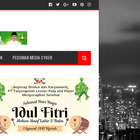
IK
PEDOMAN MEDIA CYBER