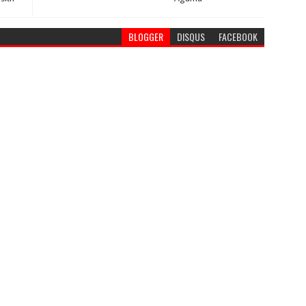
BLOGGER
DISQUS
FACEBOOK