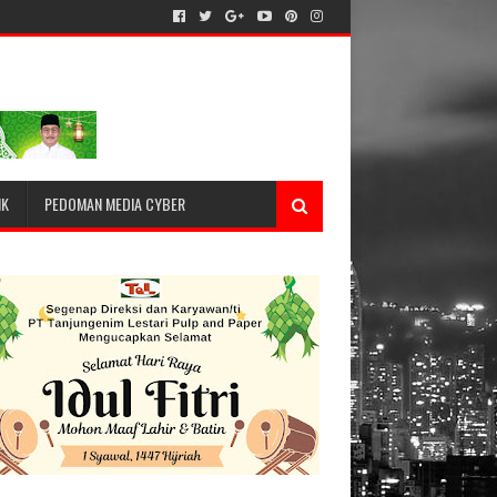
IK
PEDOMAN MEDIA CYBER